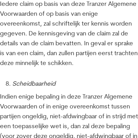
Iedere claim op basis van deze Tranzer Algemene
Voorwaarden of op basis van enige
overeenkomst, zal schriftelijk ter kennis worden
gegeven. De kennisgeving van de claim zal de
details van de claim bevatten.
In geval er sprake
is van een claim, dan zullen partijen eerst trachten
deze minnelijk te schikken.
Scheidbaarheid
Indien enige bepaling in deze Tranzer Algemene
Voorwaarden of in enige overeenkomst tussen
partijen ongeldig, niet-afdwingbaar of in strijd met
een toepasselijke wet is, dan zal deze bepaling
(voor zover deze ongeldig, niet-afdwingbaar of in