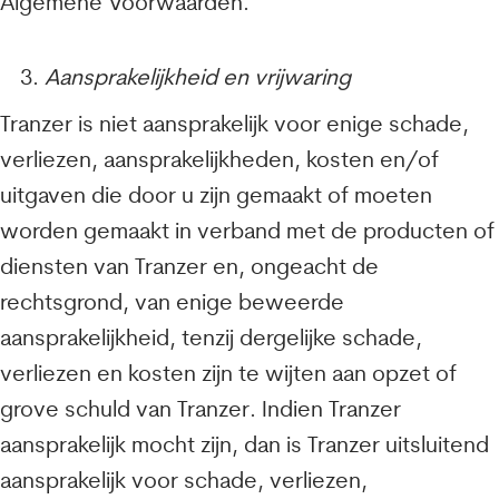
Algemene Voorwaarden.
Aansprakelijkheid en vrijwaring
Tranzer is niet aansprakelijk voor enige schade,
verliezen, aansprakelijkheden, kosten en/of
uitgaven die door u zijn gemaakt of moeten
worden gemaakt in verband met de producten of
diensten van Tranzer en, ongeacht de
rechtsgrond, van enige beweerde
aansprakelijkheid, tenzij dergelijke schade,
verliezen en kosten zijn te wijten aan opzet of
grove schuld van Tranzer. Indien Tranzer
aansprakelijk mocht zijn, dan is Tranzer uitsluitend
aansprakelijk voor schade, verliezen,