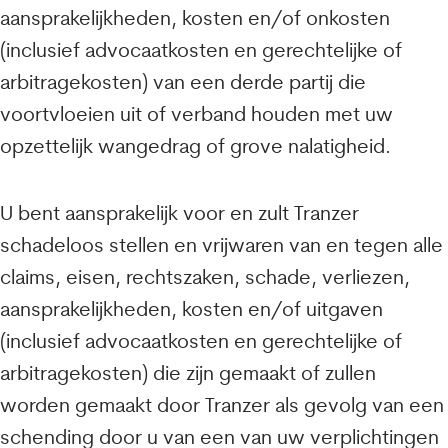
aansprakelijkheden, kosten en/of onkosten
(inclusief advocaatkosten en gerechtelijke of
arbitragekosten) van een derde partij die
voortvloeien uit of verband houden met uw
opzettelijk wangedrag of grove nalatigheid.
U bent aansprakelijk voor en zult Tranzer
schadeloos stellen en vrijwaren van en tegen alle
claims, eisen, rechtszaken, schade, verliezen,
aansprakelijkheden, kosten en/of uitgaven
(inclusief advocaatkosten en gerechtelijke of
arbitragekosten) die zijn gemaakt of zullen
worden gemaakt door Tranzer als gevolg van een
schending door u van een van uw verplichtingen