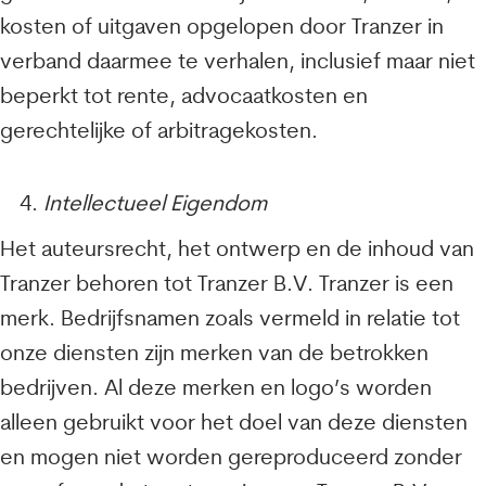
kosten of uitgaven opgelopen door Tranzer in
verband daarmee te verhalen, inclusief maar niet
beperkt tot rente, advocaatkosten en
gerechtelijke of arbitragekosten.
Intellectueel Eigendom
Het auteursrecht, het ontwerp en de inhoud van
Tranzer behoren tot Tranzer B.V. Tranzer is een
merk. Bedrijfsnamen zoals vermeld in relatie tot
onze diensten zijn merken van de betrokken
bedrijven. Al deze merken en logo’s worden
alleen gebruikt voor het doel van deze diensten
en mogen niet worden gereproduceerd zonder