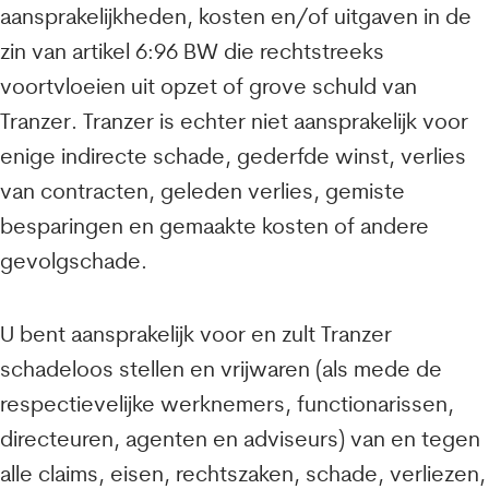
aansprakelijkheden, kosten en/of uitgaven in de
zin van artikel 6:96 BW die rechtstreeks
voortvloeien uit opzet of grove schuld van
Tranzer. Tranzer is echter niet aansprakelijk voor
enige indirecte schade, gederfde winst, verlies
van contracten, geleden verlies, gemiste
besparingen en gemaakte kosten of andere
gevolgschade.
U bent aansprakelijk voor en zult Tranzer
schadeloos stellen en vrijwaren (als mede de
respectievelijke werknemers, functionarissen,
directeuren, agenten en adviseurs) van en tegen
alle claims, eisen, rechtszaken, schade, verliezen,