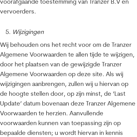
voorafgaande toestemming van Tranzer B.V en
vervoerders.
Wijzigingen
Wij behouden ons het recht voor om de Tranzer
Algemene Voorwaarden te allen tijde te wijzigen,
door het plaatsen van de gewijzigde Tranzer
Algemene Voorwaarden op deze site. Als wij
wijzigingen aanbrengen, zullen wij u hiervan op
de hoogte stellen door, op zijn minst, de ‘Last
Update’ datum bovenaan deze Tranzer Algemene
Voorwaarden te herzien. Aanvullende
voorwaarden kunnen van toepassing zijn op
bepaalde diensten; u wordt hiervan in kennis