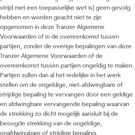
strijd met een toepasselijke wet is) geen gevolg
hebben en worden geacht niet te zijn
opgenomen in deze Tranzer Algemene
Voorwaarden of in de overeenkomst tussen
partijen, zonder de overige bepalingen van deze
Tranzer Algemene Voorwaarden of de
overeenkomst tussen partijen ongeldig te maken.
Partijen zullen dan al het redelijke in het werk
stellen om de ongeldige, niet-afdwingbare of
strijdige bepaling te vervangen door een geldige
en afdwingbare vervangende bepaling waarvan
de strekking zo dicht mogelijk aansluit bij de
beoogde strekking van de ongeldige,
onafdwingbare of strijdige bepaling.