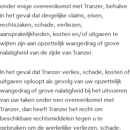
onder enige overeenkomst met Tranzer, behalve
in het geval dat dergelijke claims, eisen,
rechtszaken, schade, verliezen,
aansprakelijkheden, kosten en/of uitgaven te
wijten zijn aan opzettelijk wangedrag of grove
nalatigheid van de zijde van Tranzer.
In het geval dat Tranzer verlies, schade, kosten of
uitgaven oploopt als gevolg van uw opzettelijk
wangedrag of grove nalatigheid bij het uitvoeren
van uw taken onder een overeenkomst met
Tranzer, dan heeft Tranzer het recht om
beschikbare rechtsmiddelen tegen u te
gebruiken om de werkelijke verliezen, schade,