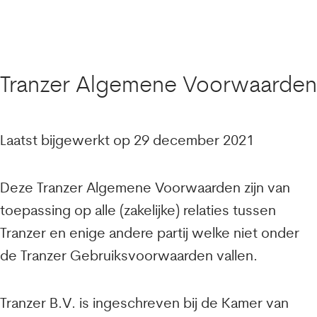
Tranzer Algemene Voorwaarden
Laatst bijgewerkt op 29 december 2021
Deze Tranzer Algemene Voorwaarden zijn van
toepassing op alle (zakelijke) relaties tussen
Tranzer en enige andere partij welke niet onder
de Tranzer Gebruiksvoorwaarden vallen.
Tranzer B.V. is ingeschreven bij de Kamer van