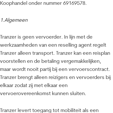
Koophandel onder nummer 69169578.
1.Algemeen
Tranzer is geen vervoerder. In lijn met de
werkzaamheden van een reselling agent regelt
Tranzer alleen transport. Tranzer kan een reisplan
voorstellen en de betaling vergemakkelijken,
maar wordt nooit partij bij een vervoerscontract.
Tranzer brengt alleen reizigers en vervoerders bij
elkaar zodat zij met elkaar een
vervoerovereenkomst kunnen sluiten.
Tranzer levert toegang tot mobiliteit als een