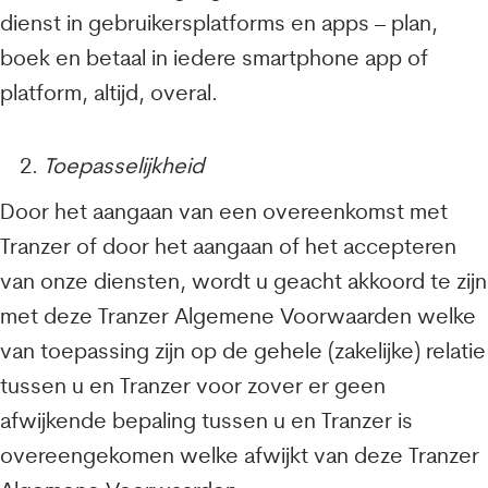
dienst in gebruikersplatforms en apps – plan,
boek en betaal in iedere smartphone app of
platform, altijd, overal.
Toepasselijkheid
Door het aangaan van een overeenkomst met
Tranzer of door het aangaan of het accepteren
van onze diensten, wordt u geacht akkoord te zijn
met deze Tranzer Algemene Voorwaarden welke
van toepassing zijn op de gehele (zakelijke) relatie
tussen u en Tranzer voor zover er geen
afwijkende bepaling tussen u en Tranzer is
overeengekomen welke afwijkt van deze Tranzer