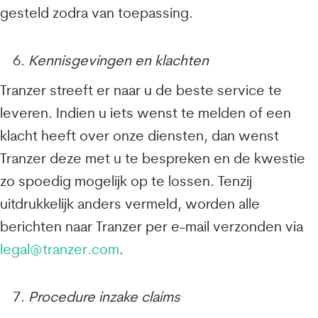
gesteld zodra van toepassing.
Kennisgevingen en klachten
Tranzer streeft er naar u de beste service te
leveren. Indien u iets wenst te melden of een
klacht heeft over onze diensten, dan wenst
Tranzer deze met u te bespreken en de kwestie
zo spoedig mogelijk op te lossen. Tenzij
uitdrukkelijk anders vermeld, worden alle
berichten naar Tranzer per e-mail verzonden via
legal@tranzer.com
.
Procedure inzake claims